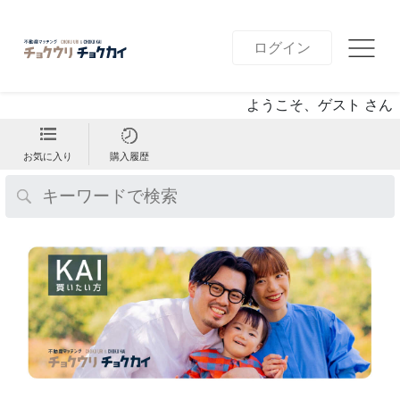
ログイン
ようこそ、ゲスト さん
お気に入り
購入履歴