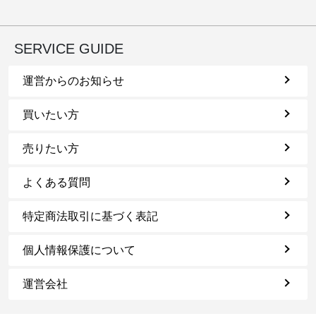
SERVICE GUIDE
運営からのお知らせ
買いたい方
売りたい方
よくある質問
特定商法取引に基づく表記
個人情報保護について
運営会社