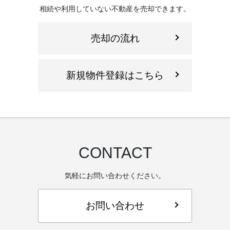
相続や利用していない不動産を売却できます。
売却の流れ
新規物件登録はこちら
CONTACT
気軽にお問い合わせください。
お問い合わせ