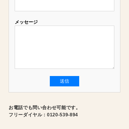
メッセージ
お電話でも問い合わせ可能です。
フリーダイヤル：0120-539-894