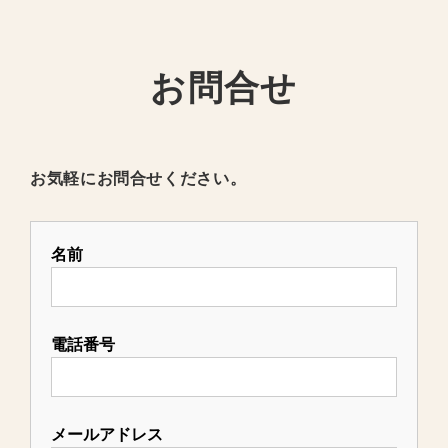
お問合せ
お気軽にお問合せください。
名前
電話番号
メールアドレス